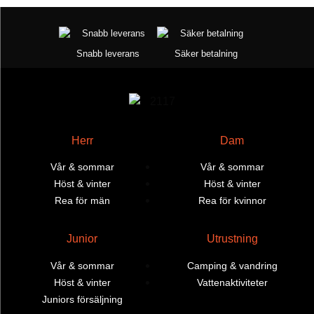
Snabb leverans
Säker betalning
Herr
Dam
Vår & sommar
Vår & sommar
Höst & vinter
Höst & vinter
Rea för män
Rea för kvinnor
Junior
Utrustning
Vår & sommar
Camping & vandring
Höst & vinter
Vattenaktiviteter
Juniors försäljning