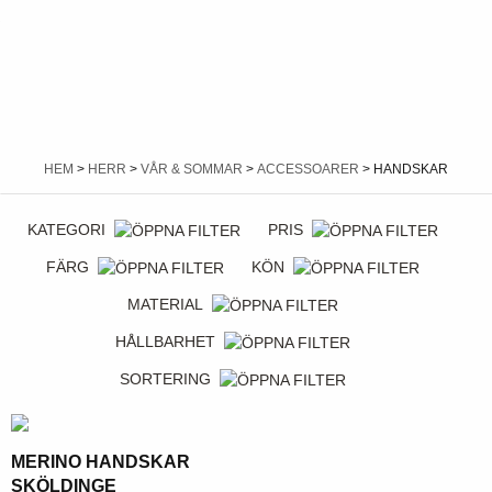
HEM
>
HERR
>
VÅR & SOMMAR
>
ACCESSOARER
> HANDSKAR
KATEGORI
PRIS
FÄRG
KÖN
MATERIAL
HÅLLBARHET
SORTERING
MERINO HANDSKAR
SKÖLDINGE