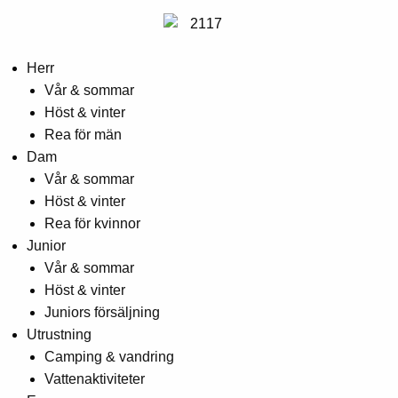
Herr
Vår & sommar
Höst & vinter
Rea för män
Dam
Vår & sommar
Höst & vinter
Rea för kvinnor
Junior
Vår & sommar
Höst & vinter
Juniors försäljning
Utrustning
Camping & vandring
Vattenaktiviteter