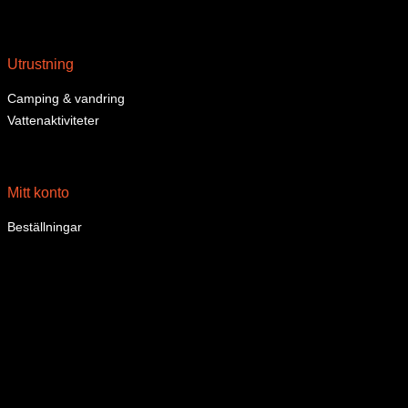
Utrustning
Camping & vandring
Vattenaktiviteter
Mitt konto
Beställningar