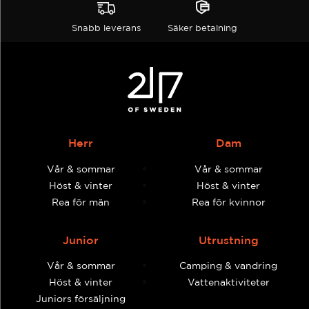
Snabb leverans
Säker betalning
Herr
Dam
Vår & sommar
Vår & sommar
Höst & vinter
Höst & vinter
Rea för män
Rea för kvinnor
Junior
Utrustning
Vår & sommar
Camping & vandring
Höst & vinter
Vattenaktiviteter
Juniors försäljning