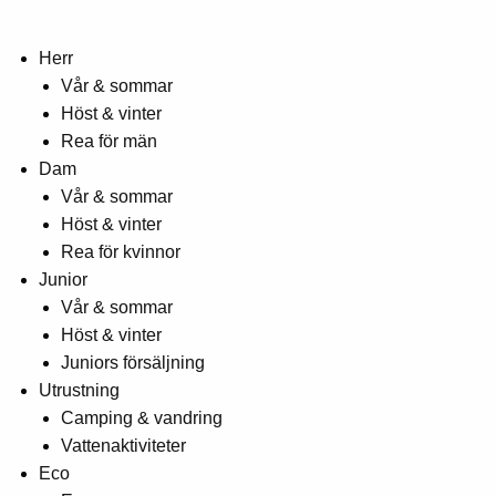
Herr
Vår & sommar
Höst & vinter
Rea för män
Dam
Vår & sommar
Höst & vinter
Rea för kvinnor
Junior
Vår & sommar
Höst & vinter
Juniors försäljning
Utrustning
Camping & vandring
Vattenaktiviteter
Eco