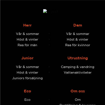
Herr
Dam
Vår & sommar
Vår & sommar
Höst & vinter
Höst & vinter
Rea för män
Rea för kvinnor
Junior
Utrustning
Vår & sommar
Camping & vandring
Höst & vinter
Vattenaktiviteter
Juniors försäljning
Eco
Om oss
Eco
Om