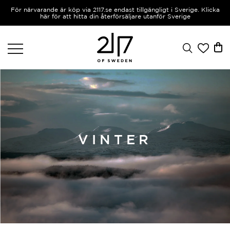
För närvarande är köp via 2117.se endast tillgängligt i Sverige. Klicka
här för att hitta din återförsäljare utanför Sverige
VINTER