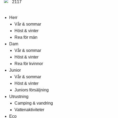
Herr
Vår & sommar
Höst & vinter
Rea för män
Dam
Vår & sommar
Höst & vinter
Rea för kvinnor
Junior
Vår & sommar
Höst & vinter
Juniors försäljning
Utrustning
Camping & vandring
Vattenaktiviteter
Eco