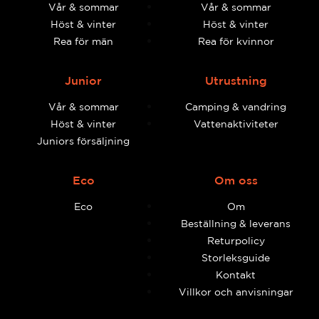
Vår & sommar
Vår & sommar
Höst & vinter
Höst & vinter
Rea för män
Rea för kvinnor
Junior
Utrustning
Vår & sommar
Camping & vandring
Höst & vinter
Vattenaktiviteter
Juniors försäljning
Eco
Om oss
Eco
Om
Beställning & leverans
Returpolicy
Storleksguide
Kontakt
Villkor och anvisningar