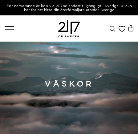
För närvarande är köp via 2117.se endast tillgängligt i Sverige. Klicka
här för att hitta din återförsäljare utanför Sverige
VÄSKOR