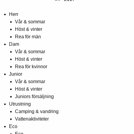
Herr
Vår & sommar
Höst & vinter
Rea för män
Dam
Vår & sommar
Höst & vinter
Rea för kvinnor
Junior
Vår & sommar
Höst & vinter
Juniors försäljning
Utrustning
Camping & vandring
Vattenaktiviteter
Eco
Eco