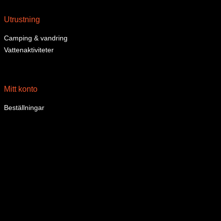
Utrustning
Camping & vandring
Vattenaktiviteter
Mitt konto
Beställningar