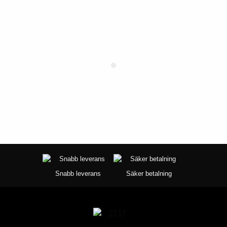
Snabb leverans
Säker betalning