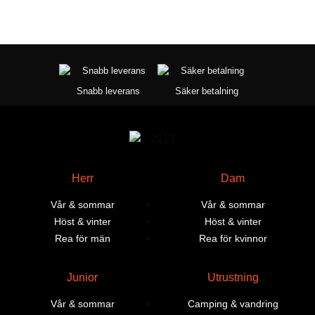
Snabb leverans
Säker betalning
Herr
Dam
Vår & sommar
Vår & sommar
Höst & vinter
Höst & vinter
Rea för män
Rea för kvinnor
Junior
Utrustning
Vår & sommar
Camping & vandring