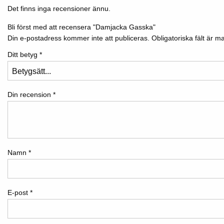
Det finns inga recensioner ännu.
Bli först med att recensera "Damjacka Gasska"
Din e-postadress kommer inte att publiceras.
Obligatoriska fält är
Ditt betyg
*
Din recension
*
Namn
*
E-post
*