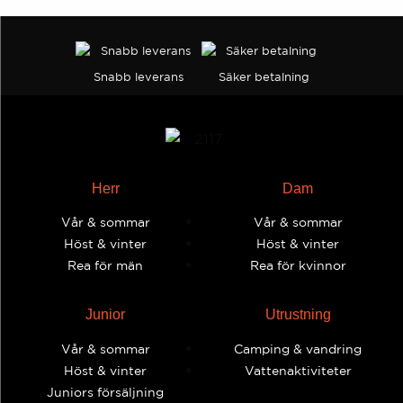
Snabb leverans
Säker betalning
Herr
Dam
Vår & sommar
Vår & sommar
Höst & vinter
Höst & vinter
Rea för män
Rea för kvinnor
Junior
Utrustning
Vår & sommar
Camping & vandring
Höst & vinter
Vattenaktiviteter
Juniors försäljning