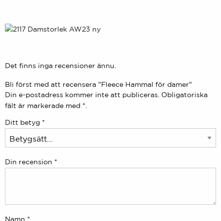
Det finns inga recensioner ännu.
Bli först med att recensera "Fleece Hammal för damer"
Din e-postadress kommer inte att publiceras.
Obligatoriska
fält är markerade med
*.
Ditt betyg
*
Din recension
*
Namn
*