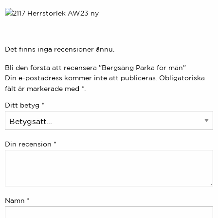
Det finns inga recensioner ännu.
Bli den första att recensera ”Bergsäng Parka för män”
Din e-postadress kommer inte att publiceras.
Obligatoriska
fält är markerade med
*.
Ditt betyg
*
Din recension
*
Namn
*