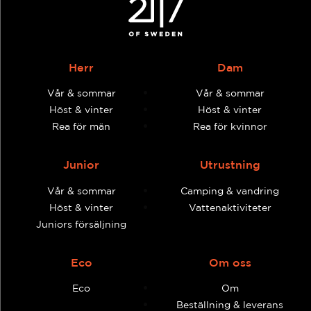
Herr
Dam
Vår & sommar
Vår & sommar
Höst & vinter
Höst & vinter
Rea för män
Rea för kvinnor
Junior
Utrustning
Vår & sommar
Camping & vandring
Höst & vinter
Vattenaktiviteter
Juniors försäljning
Eco
Om oss
Eco
Om
Beställning & leverans