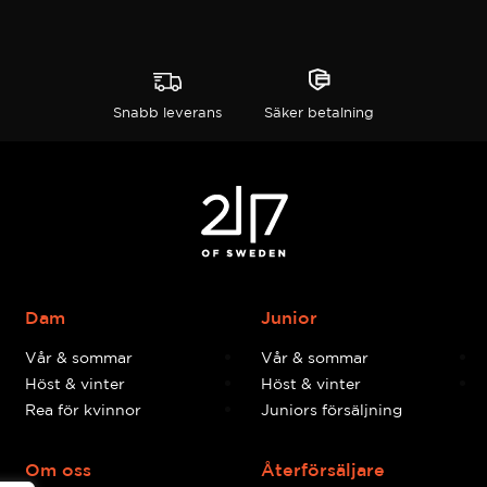
Snabb leverans
Säker betalning
Dam
Junior
Vår & sommar
Vår & sommar
Höst & vinter
Höst & vinter
Rea för kvinnor
Juniors försäljning
Om oss
Återförsäljare