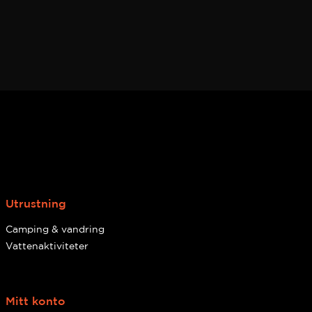
Utrustning
Camping & vandring
Vattenaktiviteter
Mitt konto