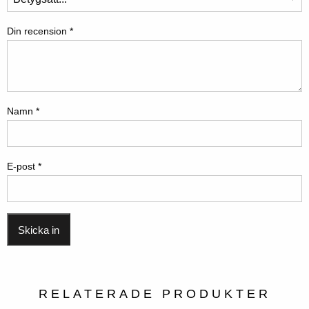
Din recension
*
Namn
*
E-post
*
RELATERADE PRODUKTER