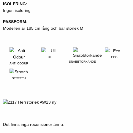
ISOLERING:
Ingen isolering
PASSFORM:
Modellen är 185 cm lång och bär storlek M.
ULL
ECO
SNABBTORKANDE
ANTI ODOUR
STRETCH
Det finns inga recensioner ännu.