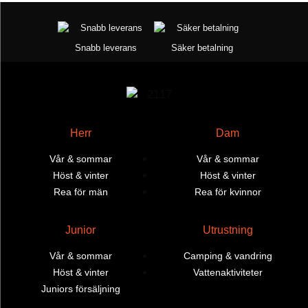
Snabb leverans
Säker betalning
Herr
Dam
Vår & sommar
Vår & sommar
Höst & vinter
Höst & vinter
Rea för män
Rea för kvinnor
Junior
Utrustning
Vår & sommar
Camping & vandring
Höst & vinter
Vattenaktiviteter
Juniors försäljning