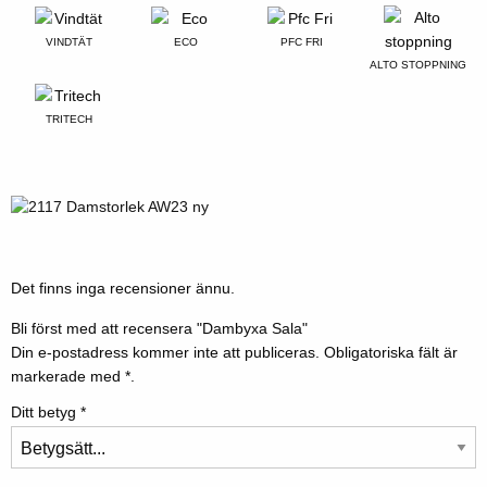
VINDTÄT
ECO
PFC FRI
ALTO STOPPNING
TRITECH
Det finns inga recensioner ännu.
Bli först med att recensera "Dambyxa Sala"
Din e-postadress kommer inte att publiceras.
Obligatoriska fält är
markerade med
*.
Ditt betyg
*