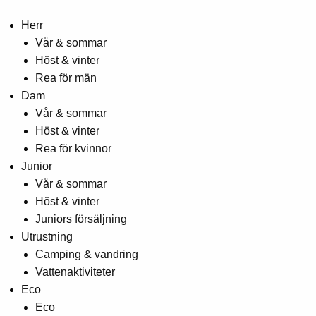
Herr
Vår & sommar
Höst & vinter
Rea för män
Dam
Vår & sommar
Höst & vinter
Rea för kvinnor
Junior
Vår & sommar
Höst & vinter
Juniors försäljning
Utrustning
Camping & vandring
Vattenaktiviteter
Eco
Eco