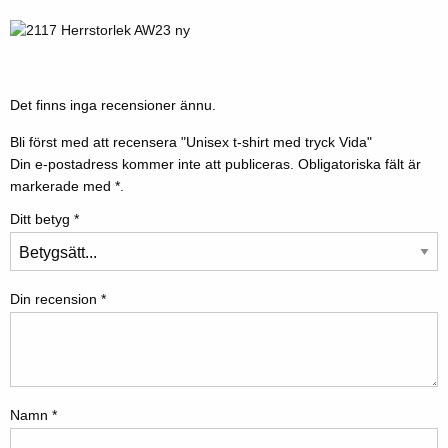
Det finns inga recensioner ännu.
Bli först med att recensera "Unisex t-shirt med tryck Vida"
Din e-postadress kommer inte att publiceras.
Obligatoriska fält är
markerade med
*.
Ditt betyg
*
Din recension
*
Namn
*