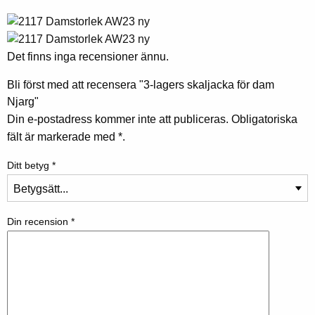
Det finns inga recensioner ännu.
Bli först med att recensera "3-lagers skaljacka för dam
Njarg"
Din e-postadress kommer inte att publiceras.
Obligatoriska
fält är markerade med
*.
Ditt betyg
*
Din recension
*