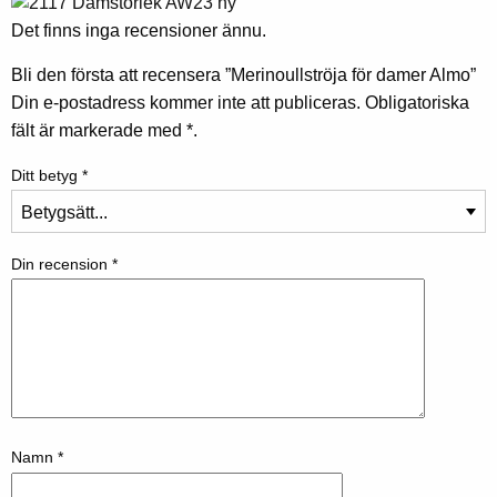
Det finns inga recensioner ännu.
Bli den första att recensera ”Merinoullströja för damer Almo”
Din e-postadress kommer inte att publiceras.
Obligatoriska
fält är markerade med
*.
Ditt betyg
*
Din recension
*
Namn
*