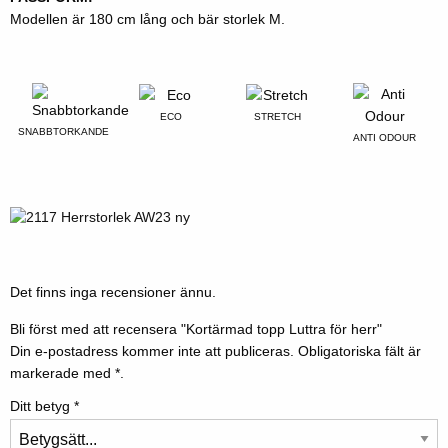
Modellen är 180 cm lång och bär storlek M.
ECO
STRETCH
SNABBTORKANDE
ANTI ODOUR
Det finns inga recensioner ännu.
Bli först med att recensera "Kortärmad topp Luttra för herr"
Din e-postadress kommer inte att publiceras.
Obligatoriska fält är
markerade med
*.
Ditt betyg
*