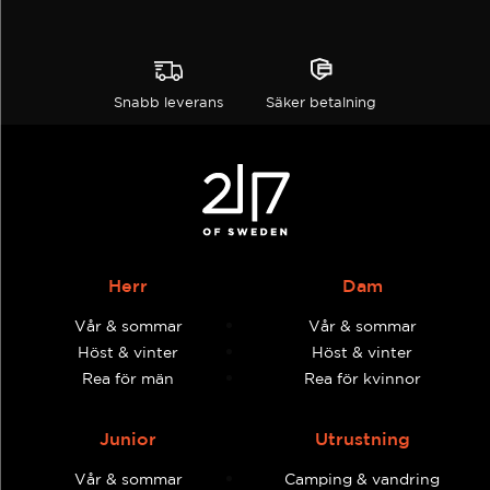
Snabb leverans
Säker betalning
Herr
Dam
Vår & sommar
Vår & sommar
Höst & vinter
Höst & vinter
Rea för män
Rea för kvinnor
Junior
Utrustning
Vår & sommar
Camping & vandring